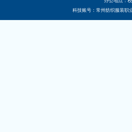
办公地点：校务
科技账号：常州纺织服装职业技术