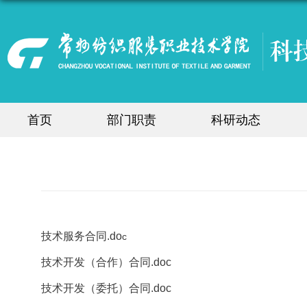
首页
部门职责
科研动态
技术服务合同.do
c
技术开发（合作）合同.doc
技术开发（委托）合同.doc