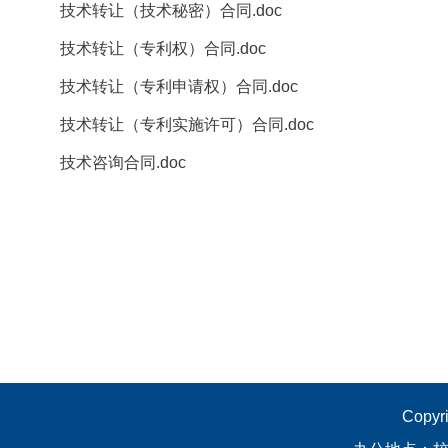
技术转让（技术秘密）合同.doc
技术转让（专利权）合同.doc
技术转让（专利申请权）合同.doc
技术转让（专利实施许可）合同.doc
技术咨询合同.doc
Cop