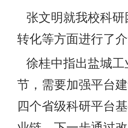
张文明就我校科研
转化等方面进行了介
徐桂中指出盐城工
节，需要加强平台建
四个省级科研平台基
业链。下一步通过改