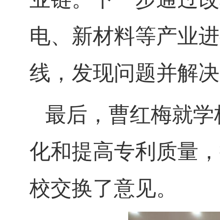
电、新材料等产业进
线，发现问题并解决
最后，曹红梅就学
化和提高专利质量，
校交换了意见。