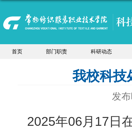
首页
部门职责
科研动态
我校科技
发布时
2025年06月1