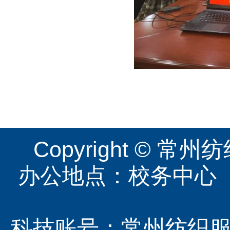
Copyright ©
办公地点：校务中心（图
科技账号：常州纺织