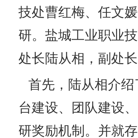
技处曹红梅、任文媛
研。盐城工业职业技
处长陆从相，副处长
首先，陆从相介绍
台建设、团队建设、
研奖励机制。并就