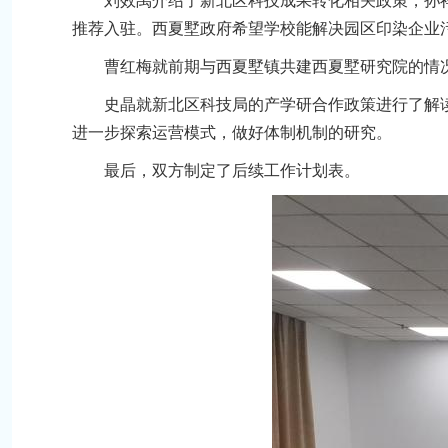
刘效禹介绍了新北区科技成果转化相关政策，孙
推荐入驻。西夏墅政府希望学校能解决园区印染企业
曹红梅就前期与西夏墅镇共建西夏墅研究院的情
史晶就新北区科技局的产学研合作政策进行了解
进一步探索运营模式，做好体制机制的研究。
最后，双方制定了后续工作计划表。