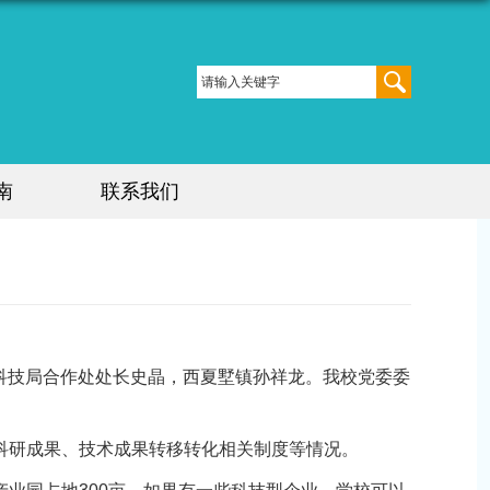
南
联系我们
区科技局合作处处长史晶，西夏墅镇孙祥龙。我校党委委
科研成果、技术成果转移转化相关制度等情况。