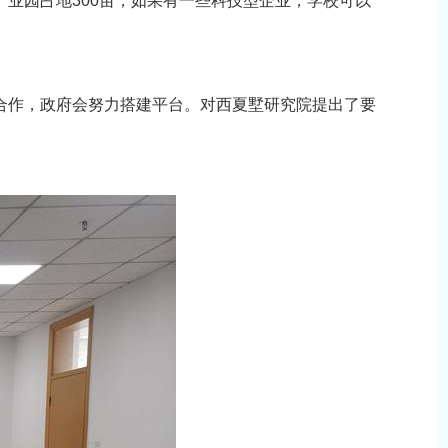
业园占地300亩，如果有一些科技型企业，学校可以
合作，政府会努力搭建平台。对西夏墅研究院提出了要