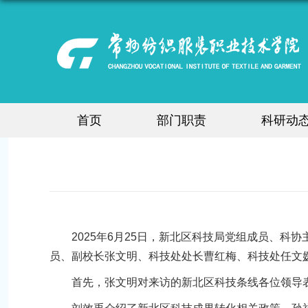
首页
部门职责
科研动
2025年6月25日，新北区科技局党组成员、
员、副校长张文明、科技处处长曹红梅、科技处任文
首先，张文明对来访的新北区科技条线各位领导