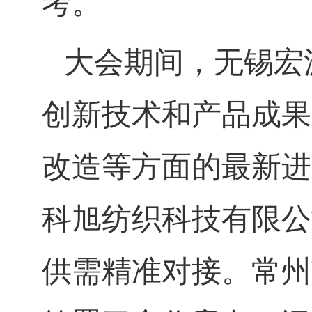
考。
大会期间，无锡宏
创新技术和产品成果
改造等方面的最新进
科旭纺织科技有限公
供需精准对接。常州