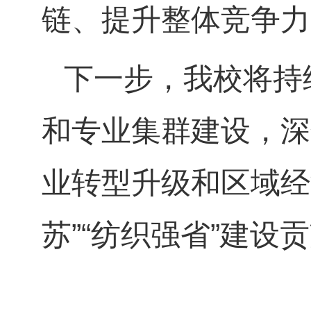
链、提升整体竞争力
下一步，我校将持
和专业集群建设，深
业转型升级和区域经
苏”“纺织强省”建设