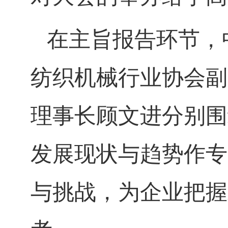
在主旨报告环节，
纺织机械行业协会副
理事长顾文进分别围
发展现状与趋势作专
与挑战，为企业把握