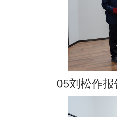
05刘松作报