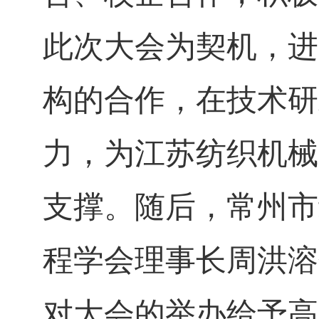
此次大会为契机，进
构的合作，在技术研
力，为江苏纺织机械
支撑。随后，常州市
程学会理事长周洪溶
对大会的举办给予高