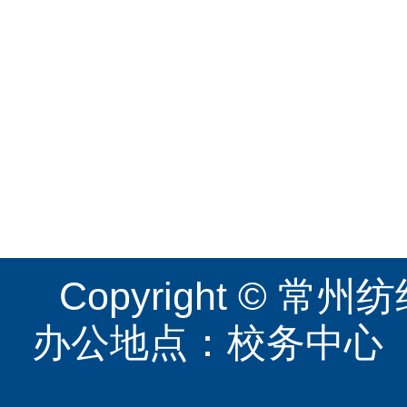
Copyright ©
办公地点：校务中心（图