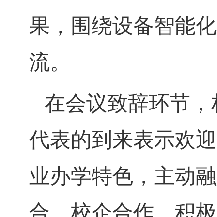
果，围绕设备智能化
流。
在会议致辞环节，
代表的到来表示欢迎
业办学特色，主动融
合、校企合作，积极