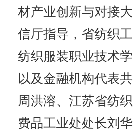
材产业创新与对接大
信厅指导，省纺织工
纺织服装职业技术学
以及金融机构代表共
周洪溶、江苏省纺织
费品工业处处长刘华