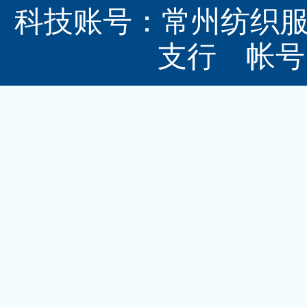
科技账号：常州纺织
支行 帐号：3