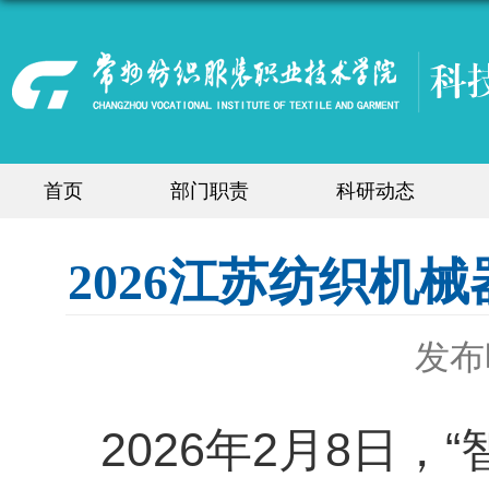
首页
部门职责
科研动态
2026江苏纺织机
发布时
2026年2月8日，