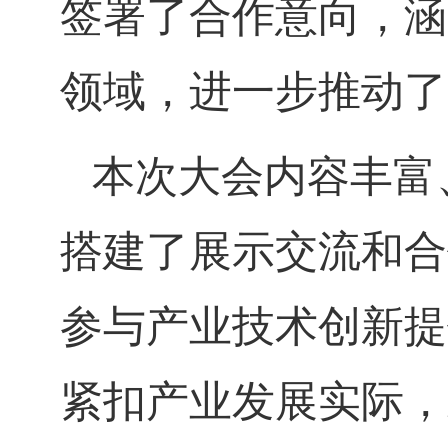
签署了合作意向，涵
领域，进一步推动了
本次大会内容丰富
搭建了展示交流和合
参与产业技术创新提
紧扣产业发展实际，