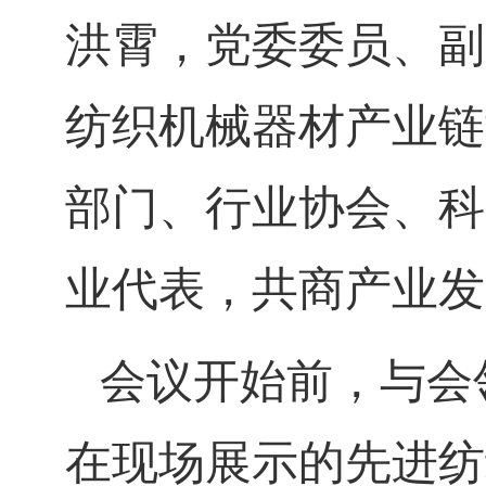
洪霄，党委委员、副
纺织机械器材产业链
部门、行业协会、科
业代表，共商产业发
会议开始前，与会
在现场展示的先进纺