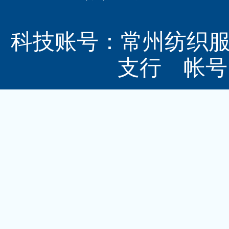
科技账号：常州纺织
支行 帐号：3