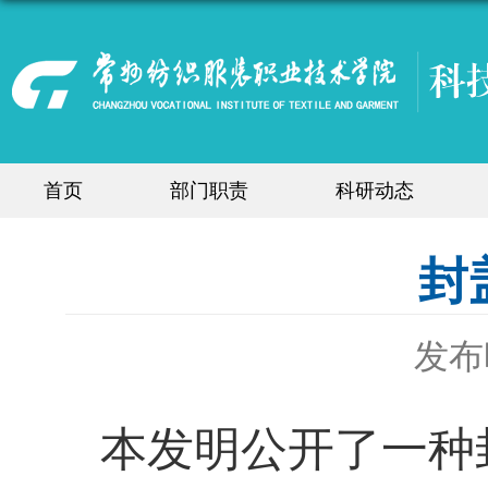
首页
部门职责
科研动态
封
发布时
本发明公开了一种