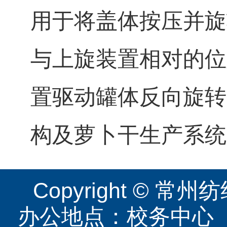
用于将盖体按压并旋
与上旋装置相对的位
置驱动罐体反向旋转
构及萝卜干生产系统
Copyright ©
办公地点：校务中心（图