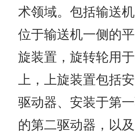
术领域。包括输送机
位于输送机一侧的平
旋装置，旋转轮用于
上，上旋装置包括安
驱动器、安装于第一
的第二驱动器，以及