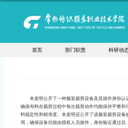
首页
部门职责
科研动
本发明公开了一种服装裁剪设备及其操作身份认
确保布料在裁剪过程中每次裁剪动作均能保持平整和
料稳定性和精准度。本发明还公开了该服装裁剪设备
局，确保设备仅能由授权人员操作，身份验证通过后