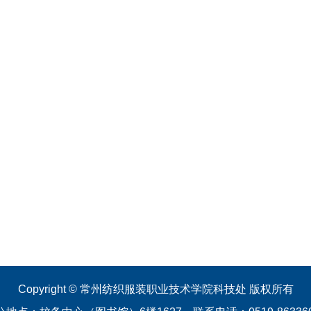
Copyright © 常州纺织服装职业技术学院科技处 版权所有