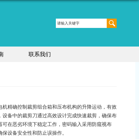
南
联系我们
电机精确控制裁剪组合箱和压布机构的升降运动，有效
，设备中的裁剪刀通过高效设计完成快速裁剪，确保布
器可在恶劣环境下稳定工作，密码输入采用防窥视布
确保设备安全性和防止误操作。