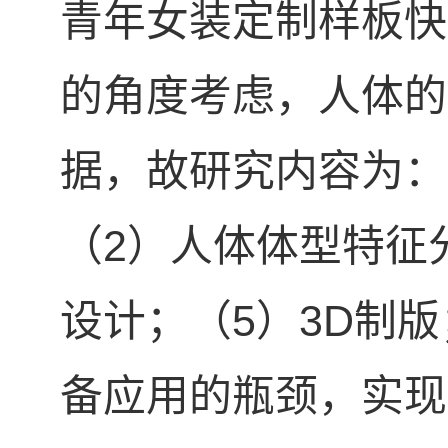
青年女装定制样板快
的角度考虑，人体的
据，故研究内容为：
（
2
）人体体型特征
设计；（
5
）
3D
制版
备应用的瓶颈，实现