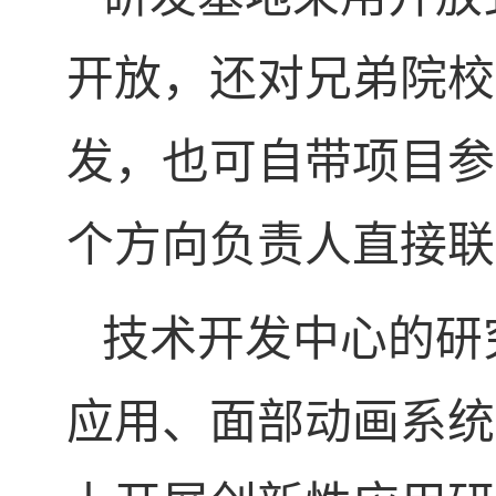
开放，还对兄弟院校
发，也可自带项目参
个方向负责人直接联
技术开发中心的研
应用、面部动画系统