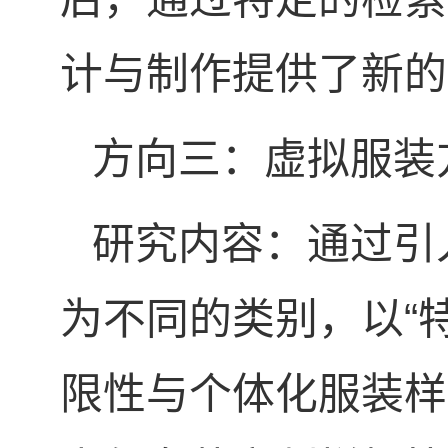
计与制作提供了新的
方向三：虚拟服装
研究内容：通过引
为不同的类别，以“
限性与个体化服装样