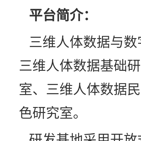
平台简介：
三维人体数据与数
三维人体数据基础研
室、三维人体数据民
色研究室。
研发基地采用开放