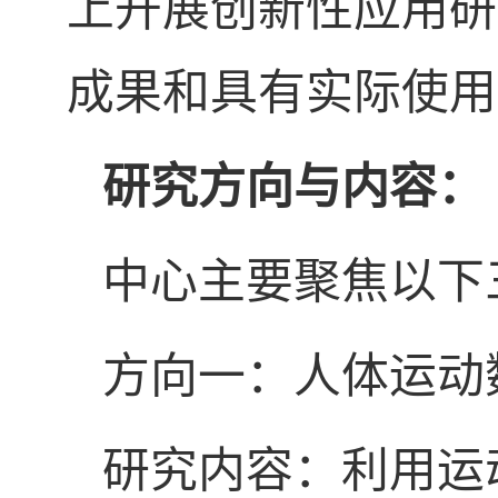
上开展创新性应用研
成果和具有实际使用
研究方向与内容：
中心
主要聚焦
以下
方向一：人体运动
研究内容：利用运