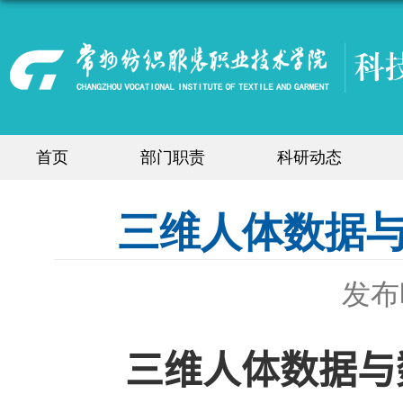
首页
部门职责
科研动态
三维人体数据
发布时
三维人体数据与