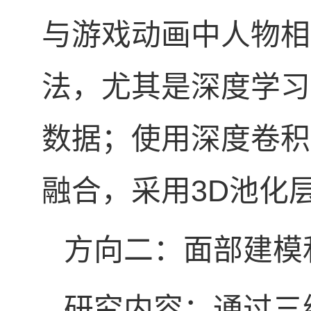
与游戏动画中人物相
法，尤其是深度学习
数据；使用深度卷积
融合，采用
3D
池化
方向二：面部建模
研究内容：通过三