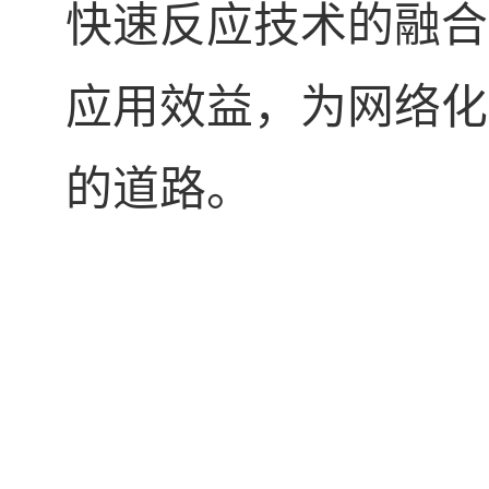
快速反应技术的融合
应用效益，为网络化
的道路。