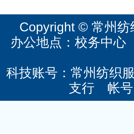
Copyright ©
办公地点：校务中心（图
科技账号：常州纺织
支行 帐号：3