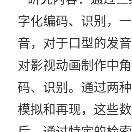
字化编码、识别，一
音，对于口型的发音
对影视动画制作中角
码、识别。通过两种
模拟和再现，这些数
后，通过特定的检索