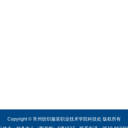
Copyright © 常州纺织服装职业技术学院科技处 版权所有